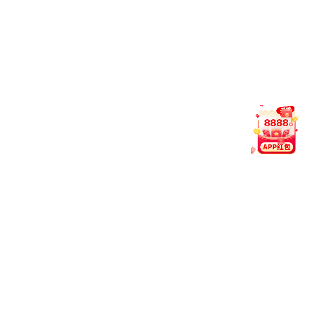
高倍率锂电池及其充电、保养管理系统的全套定制服
务，并多次率先向市场推出前沿产品，拥有
了丰富的无人机行业应用开发经验。工厂位于广东东
莞市。
我世界杯官网-世界杯官网（中国）的主要产品
有：高倍率锂电池、无人机电
池、高压锂电池、快充电池、半固
态锂电池、智能监控模块、智能均衡充电器
及电源模块等，其广泛应用于：无人
机、氢燃料动力辅助系统、便携式设备等
领域。
查看更多
致力于高倍率锂电池及充放电管理系统的
全套定制服务
高倍率锂电池、无人机电池、高压锂电