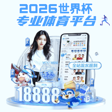
菜单
世界杯官网-世界杯官网（中国）