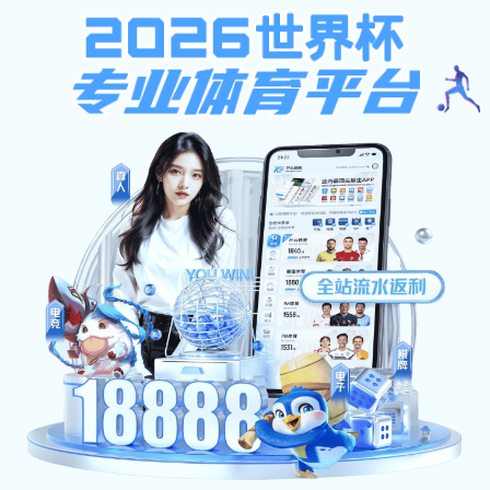
菜单
世界杯官网-世界杯官网（中国）