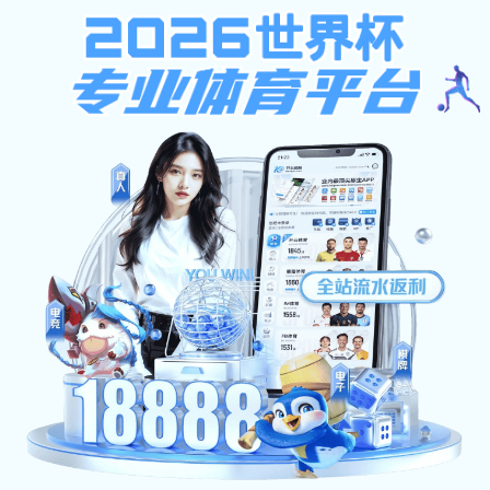
菜单
世界杯官网-世界杯官网（中国）