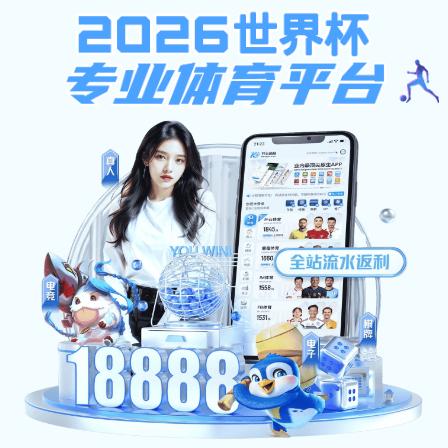
菜单
世界杯官网-世界杯官网（中国）