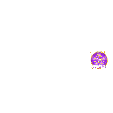
于高倍率锂电池及其充电、保养管理系统的全套
定制服务。
2011
24000
世界杯官网-世界杯官网（中
厂房生产基地24000㎡
国）成立于2011年
800
150
技术服务团队800余人
月产量150AH