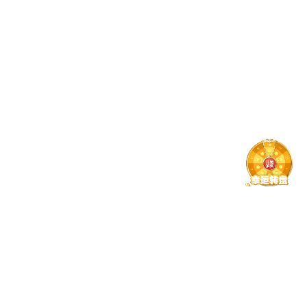
于高倍率锂电池及其充电、保养管理系统的全
套定制服务。
2011
24000
世界杯官网-世界杯官网（中
厂房生产基地24000㎡
国）成立于2011年
800
150
技术服务团队800余人
月产量150AH