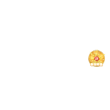
高倍率锂电池及其充电、保养管理系统的全套
定制服务。
2011
24000
世界杯官网-世界杯官网（中
厂房生产基地24000㎡
国）成立于2011年
800
150
技术服务团队800余人
月产量150AH