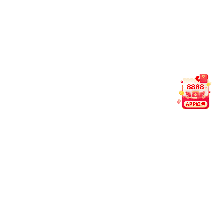
倍率锂电池及其充电、保养管理系统的全套定制服
务，并多次率先向市场推出前沿产品，拥有
了丰富的无人机行业应用开发经验。工厂位于广东东
莞市。
我世界杯官网-世界杯官网（中国）的主要产品
有：高倍率锂电池、无人机电池、高压
锂电池、快充电池、半固态锂电池、智
能监控模块、智能均衡充电器及电源模块
等，其广泛应用于：无人机、氢燃
料动力辅助系统、便携式设备等领域。
查看更多
致力于高倍率锂电池及充放电管理系统的
全套定制服务
高倍率锂电池、无人机电池、高压锂电
池、快充电池、半固态锂电池、智能监