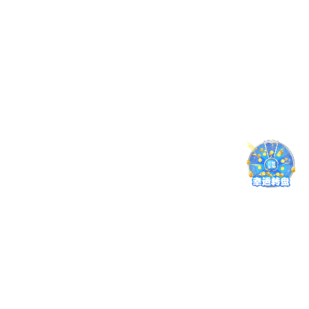
力于高倍率锂电池及其充电、保养管理系统的
全套定制服务。
2011
24000
世界杯官网-世界杯官网（中
厂房生产基地24000㎡
国）成立于2011年
800
150
技术服务团队800余人
月产量150AH