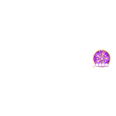
力于高倍率锂电池及其充电、保养管理系统的
全套定制服务。
2011
24000
世界杯官网-世界杯官网（中
厂房生产基地24000㎡
国）成立于2011年
800
150
技术服务团队800余人
月产量150AH