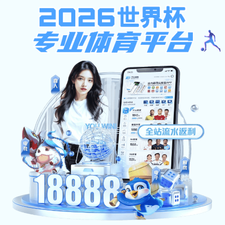
菜单
世界杯官网-世界杯官网（中国）