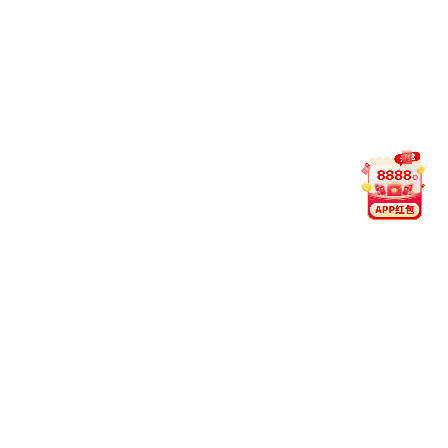
倍率锂电池及其充电、保养管理系统的全套定制服
务，并多次率先向市场推出前沿产品，拥有
了丰富的无人机行业应用开发经验。工厂位于广东
东莞市。
我世界杯官网-世界杯官网（中国）的主要产品
有：高倍率锂电池、无人机电
池、高压锂电池、快充电池、半固
态锂电池、智能监控模块、智能均衡充电器
及电源模块等，其广泛应用于：无人
机、氢燃料动力辅助系统、便携式设备等领
域。
查看更多
致力于高倍率锂电池及充放电管理系统的
全套定制服务
高倍率锂电池、无人机电池、高压锂电