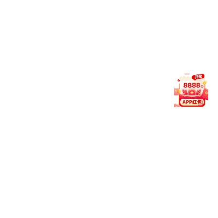
于高倍率锂电池及其充电、保养管理系统的全套定制
服务，并多次率先向市场推出前沿产品，拥
有了丰富的无人机行业应用开发经验。工厂位于广东
东莞市。
我世界杯官网-世界杯官网（中国）的主要产品
有：高倍率锂电池、无人机电池、
高压锂电池、快充电池、半固态锂电
池、智能监控模块、智能均衡充电器及电源模块
等，其广泛应用于：无人机、氢燃
料动力辅助系统、便携式设备等领域。
查看更多
致力于高倍率锂电池及充放电管理系统的
全套定制服务
高倍率锂电池、无人机电池、高压锂电
池、快充电池、半固态锂电池、