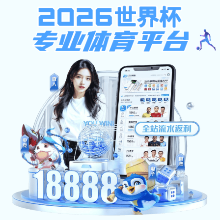
菜单
世界杯官网-世界杯官网（中国）