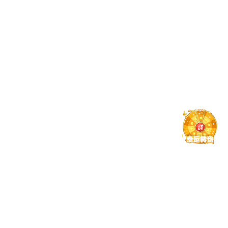
力于高倍率锂电池及其充电、保养管理系统的
全套定制服务。
2011
24000
世界杯官网-世界杯官网（中
厂房生产基地24000㎡
国）成立于2011年
800
150
技术服务团队800余人
月产量150AH