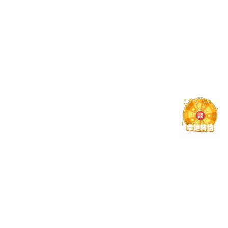
于高倍率锂电池及其充电、保养管理系统的
全套定制服务。
2011
24000
世界杯官网-世界杯官网（中
厂房生产基地24000㎡
国）成立于2011年
800
150
技术服务团队800余人
月产量150AH