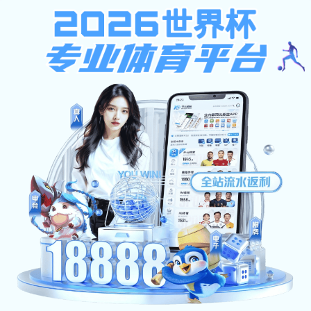
菜单
世界杯官网-世界杯官网（中国）