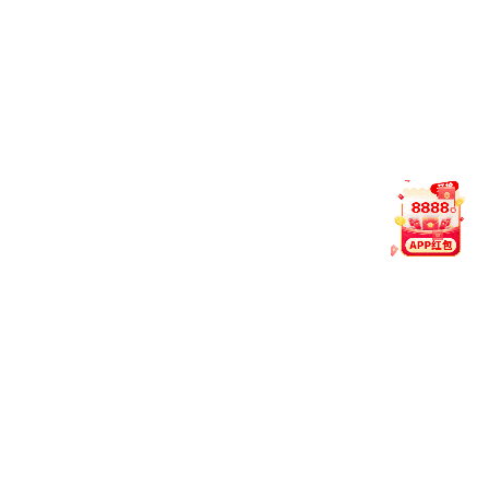
于高倍率锂电池及其充电、保养管理系统的全套定制
服务，并多次率先向市场推出前沿产品，拥有
了丰富的无人机行业应用开发经验。工厂位于广东东
莞市。
我世界杯官网-世界杯官网（中国）的主要产品
有：高倍率锂电池、无人机电
池、高压锂电池、快充电池、半
固态锂电池、智能监控模块、智能均衡充电
器及电源模块等，其广泛应用于：无人
机、氢燃料动力辅助系统、便携式设备等领
域。
查看更多
致力于高倍率锂电池及充放电管理系统的
全套定制服务
高倍率锂电池、无人机电池、高压锂电