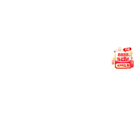
率锂电池及其充电、保养管理系统的全套定制服
务，并多次率先向市场推出前沿产品，拥有了
丰富的无人机行业应用开发经验。工厂位于广东东
莞市。
我世界杯官网-世界杯官网（中国）的主要产品
有：高倍率锂电池、无人机电池、高压
锂电池、快充电池、半固态锂电
池、智能监控模块、智能均衡充电器及
电源模块等，其广泛应用于：无人
机、氢燃料动力辅助系统、便携式设备等
领域。
查看更多
致力于高倍率锂电池及充放电管理系统的
全套定制服务
高倍率锂电池、无人机电池、高压锂电