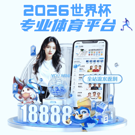
菜单
世界杯官网-世界杯官网（中国）