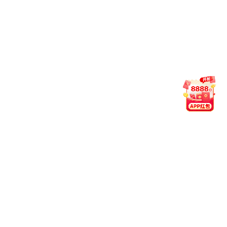
高倍率锂电池及其充电、保养管理系统的全套定制服
务，并多次率先向市场推出前沿产品，拥
有了丰富的无人机行业应用开发经验。工厂位于广东东
莞市。
我世界杯官网-世界杯官网（中国）的主要产品
有：高倍率锂电池、无人机电池、高
压锂电池、快充电池、半固态锂电
池、智能监控模块、智能均衡充电器及电源
模块等，其广泛应用于：无人
机、氢燃料动力辅助系统、便携式设备
等领域。
查看更多
致力于高倍率锂电池及充放电管理系统的
全套定制服务
高倍率锂电池、无人机电池、高压锂电