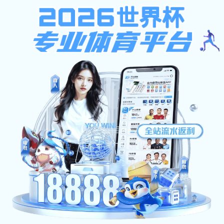
菜单
世界杯官网-世界杯官网（中国）