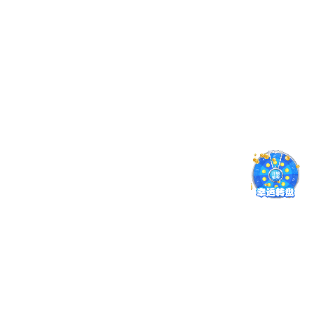
力于高倍率锂电池及其充电、保养管理系统的全
套定制服务。
2011
24000
世界杯官网-世界杯官网（中
厂房生产基地24000㎡
国）成立于2011年
800
150
技术服务团队800余人
月产量150AH