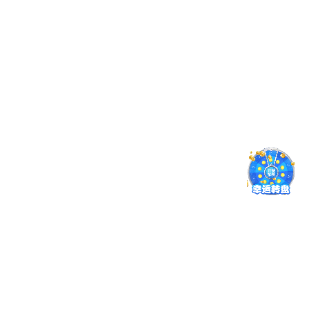
高倍率锂电池及其充电、保养管理系统的全
套定制服务。
2011
24000
世界杯官网-世界杯官网（中
厂房生产基地24000㎡
国）成立于2011年
800
150
技术服务团队800余人
月产量150AH