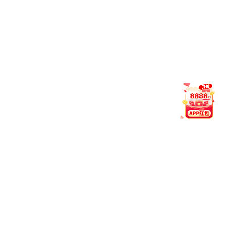
力于高倍率锂电池及其充电、保养管理系统的全套
定制服务，并多次率先向市场推出前沿产
品，拥有了丰富的无人机行业应用开发经
验。工厂位于广东东莞市。
我世界杯官网-世界杯官网（中国）的主要产品
有：高倍率锂电池、无人机电池、高压
锂电池、快充电池、半固态锂电
池、智能监控模块、智能均衡充电器及电源
模块等，其广泛应用于：无人
机、氢燃料动力辅助系统、便携式设备
等领域。
查看更多
致力于高倍率锂电池及充放电管理系统的
全套定制服务
高倍率锂电池、无人机电池、高压锂电