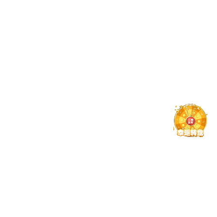
力于高倍率锂电池及其充电、保养管理系统的全
套定制服务。
2011
24000
世界杯官网-世界杯官网（中
厂房生产基地24000㎡
国）成立于2011年
800
150
技术服务团队800余人
月产量150AH