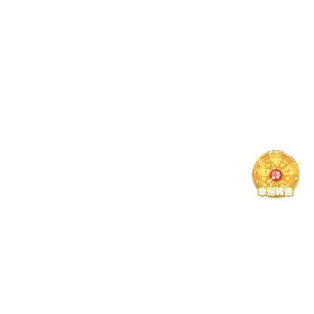
力于高倍率锂电池及其充电、保养管理系统的全
套定制服务。
2011
24000
世界杯官网-世界杯官网（中
厂房生产基地24000㎡
国）成立于2011年
800
150
技术服务团队800余人
月产量150AH