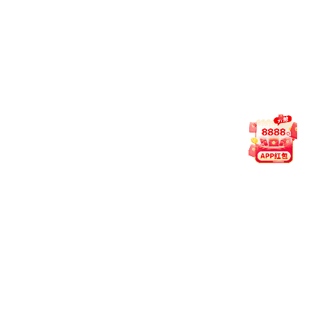
倍率锂电池及其充电、保养管理系统的全套定制服
务，并多次率先向市场推出前沿产品，拥
有了丰富的无人机行业应用开发经验。工厂位于广
东东莞市。
我世界杯官网-世界杯官网（中国）的主要产品
有：高倍率锂电池、无人机电
池、高压锂电池、快充电池、半
固态锂电池、智能监控模块、智能均衡充电器
及电源模块等，其广泛应用于：无人
机、氢燃料动力辅助系统、便携式设备等领
域。
查看更多
致力于高倍率锂电池及充放电管理系统的
全套定制服务
高倍率锂电池、无人机电池、高压锂电