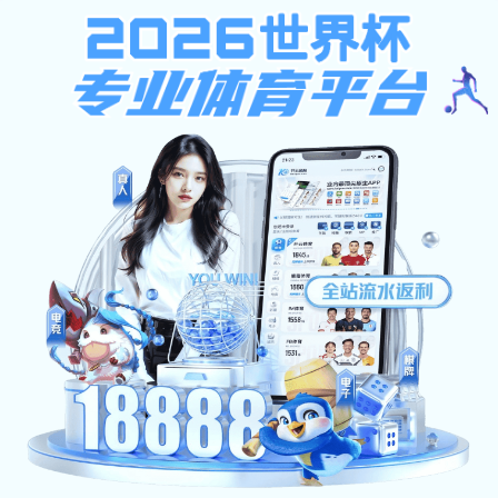
菜单
世界杯官网-世界杯官网（中国）