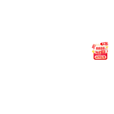
倍率锂电池及其充电、保养管理系统的全套定制服
务，并多次率先向市场推出前沿产品，拥有
了丰富的无人机行业应用开发经验。工厂位于广东
东莞市。
我世界杯官网-世界杯官网（中国）的主要产品
有：高倍率锂电池、无人机电池、
高压锂电池、快充电池、半固态锂电
池、智能监控模块、智能均衡充电器及
电源模块等，其广泛应用于：无人
机、氢燃料动力辅助系统、便携式设备等
领域。
查看更多
致力于高倍率锂电池及充放电管理系统的
全套定制服务
高倍率锂电池、无人机电池、高压锂电