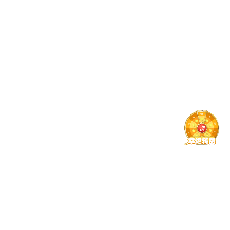
高倍率锂电池及其充电、保养管理系统的全套定
制服务。
2011
24000
世界杯官网-世界杯官网（中
厂房生产基地24000㎡
国）成立于2011年
800
150
技术服务团队800余人
月产量150AH