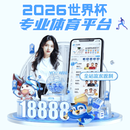
菜单
世界杯官网-世界杯官网（中国）