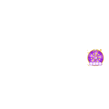
力于高倍率锂电池及其充电、保养管理系统的
全套定制服务。
2011
24000
世界杯官网-世界杯官网（中
厂房生产基地24000㎡
国）成立于2011年
800
150
技术服务团队800余人
月产量150AH