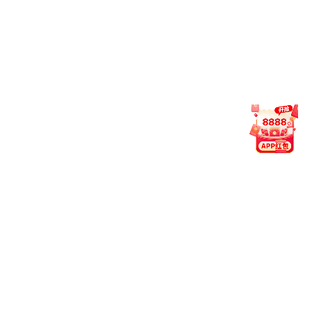
倍率锂电池及其充电、保养管理系统的全套定制服
务，并多次率先向市场推出前沿产品，拥有了
丰富的无人机行业应用开发经验。工厂位于广东东莞
市。
我世界杯官网-世界杯官网（中国）的主要产品
有：高倍率锂电池、无人机电
池、高压锂电池、快充电池、
半固态锂电池、智能监控模块、智能均衡充电器
及电源模块等，其广泛应用于：无人
机、氢燃料动力辅助系统、便携式设备等
领域。
查看更多
致力于高倍率锂电池及充放电管理系统的
全套定制服务
高倍率锂电池、无人机电池、高压锂电