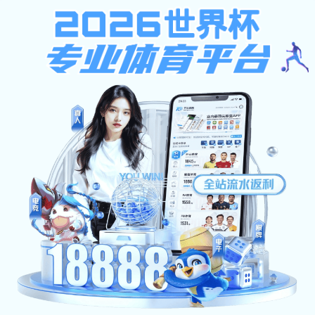
菜单
世界杯官网-世界杯官网（中国）