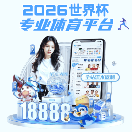
菜单
世界杯官网-世界杯官网（中国）