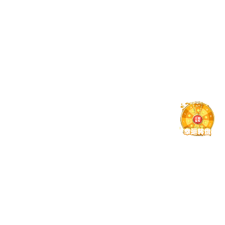
于高倍率锂电池及其充电、保养管理系统的全套
定制服务。
2011
24000
世界杯官网-世界杯官网（中
厂房生产基地24000㎡
国）成立于2011年
800
150
技术服务团队800余人
月产量150AH