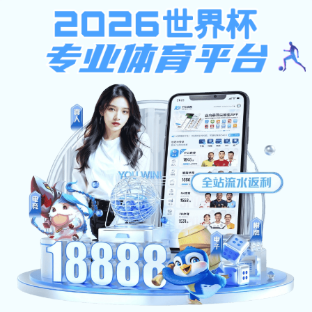
菜单
世界杯官网-世界杯官网（中国）