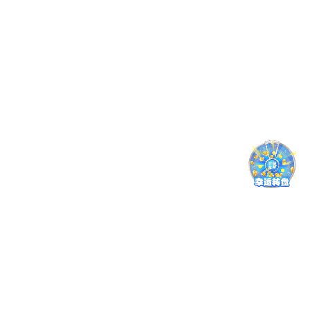
高倍率锂电池及其充电、保养管理系统的全套定
制服务。
2011
24000
世界杯官网-世界杯官网（中
厂房生产基地24000㎡
国）成立于2011年
800
150
技术服务团队800余人
月产量150AH