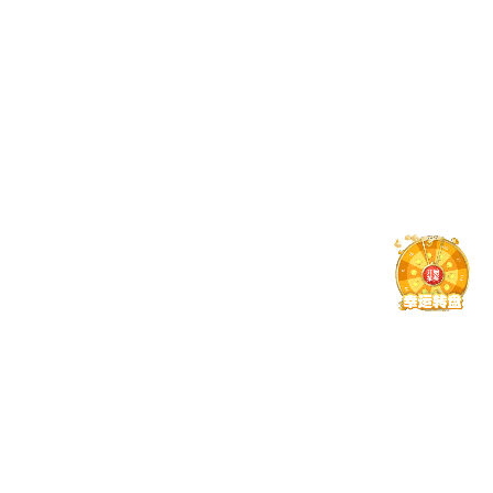
力于高倍率锂电池及其充电、保养管理系统的
全套定制服务。
2011
24000
世界杯官网-世界杯官网（中
厂房生产基地24000㎡
国）成立于2011年
800
150
技术服务团队800余人
月产量150AH