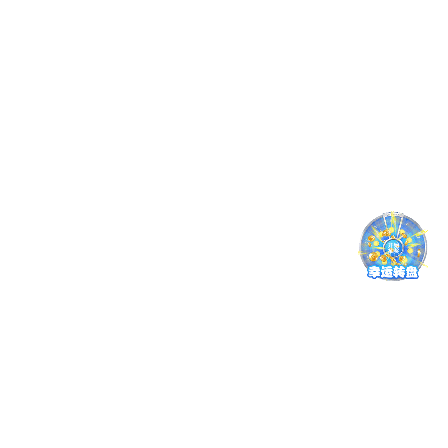
于高倍率锂电池及其充电、保养管理系统的全套
定制服务。
2011
24000
世界杯官网-世界杯官网（中
厂房生产基地24000㎡
国）成立于2011年
800
150
技术服务团队800余人
月产量150AH