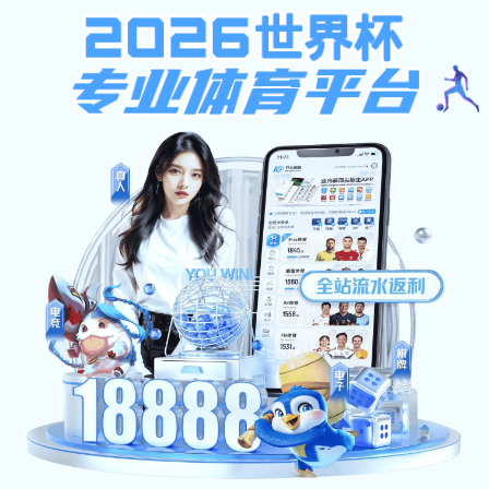
菜单
世界杯官网-世界杯官网（中国）