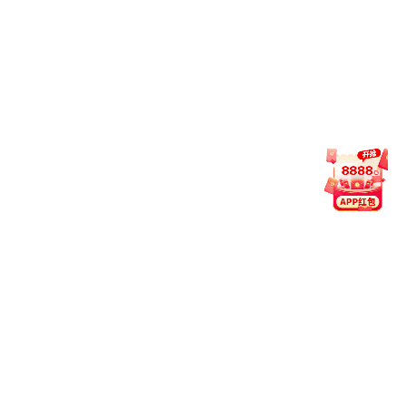
高倍率锂电池及其充电、保养管理系统的全套定制服
务，并多次率先向市场推出前沿产品，拥有了丰
富的无人机行业应用开发经验。工厂位于广东东莞
市。
我世界杯官网-世界杯官网（中国）的主要产品
有：高倍率锂电池、无人机电池、
高压锂电池、快充电池、半固态锂电池、
智能监控模块、智能均衡充电器及电源模块
等，其广泛应用于：无人机、
氢燃料动力辅助系统、便携式设备等领域。
查看更多
致力于高倍率锂电池及充放电管理系统的
全套定制服务
高倍率锂电池、无人机电池、高压锂电
池、快充电池、半固态锂电