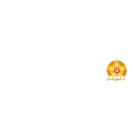
于高倍率锂电池及其充电、保养管理系统的
全套定制服务。
2011
24000
世界杯官网-世界杯官网（中
厂房生产基地24000㎡
国）成立于2011年
800
150
技术服务团队800余人
月产量150AH