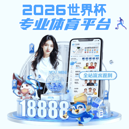
菜单
世界杯官网-世界杯官网（中国）