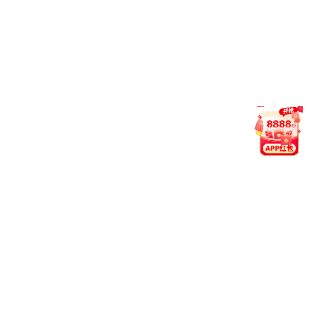
倍率锂电池及其充电、保养管理系统的全套定制服
务，并多次率先向市场推出前沿产品，拥
有了丰富的无人机行业应用开发经验。工厂位于广东
东莞市。
我世界杯官网-世界杯官网（中国）的主要产品
有：高倍率锂电池、无人机电池、
高压锂电池、快充电池、半固态锂电
池、智能监控模块、智能均衡充电器及电源模
块等，其广泛应用于：无人机、氢燃料
动力辅助系统、便携式设备等领域。
查看更多
致力于高倍率锂电池及充放电管理系统的
全套定制服务
高倍率锂电池、无人机电池、高压锂电
池、快充电池、半固态锂电池、智