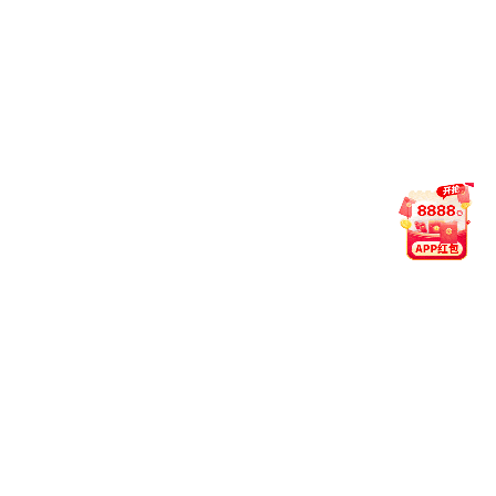
力于高倍率锂电池及其充电、保养管理系统的全套定
制服务，并多次率先向市场推出前沿产
品，拥有了丰富的无人机行业应用开发经
验。工厂位于广东东莞市。
我世界杯官网-世界杯官网（中国）的主要产品
有：高倍率锂电池、无人机电池、高压
锂电池、快充电池、半固态锂电
池、智能监控模块、智能均衡充电器及电源模
块等，其广泛应用于：无人机、
氢燃料动力辅助系统、便携式设备等领
域。
查看更多
致力于高倍率锂电池及充放电管理系统的
全套定制服务
高倍率锂电池、无人机电池、高压锂电