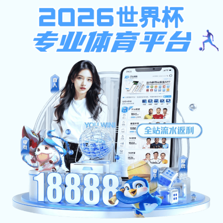
菜单
世界杯官网-世界杯官网（中国）