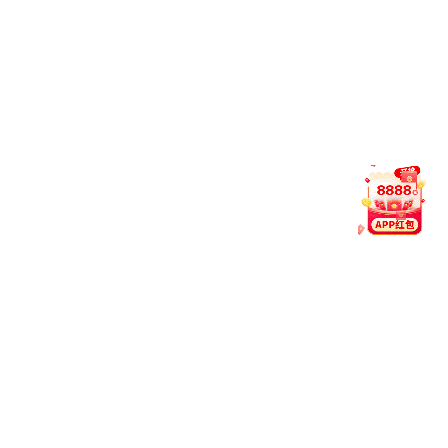
高倍率锂电池及其充电、保养管理系统的全套定制
服务，并多次率先向市场推出前沿产品，拥有
了丰富的无人机行业应用开发经验。工厂位于广东东莞
市。
我世界杯官网-世界杯官网（中国）的主要产品
有：高倍率锂电池、无人机电
池、高压锂电池、快充电池、半固
态锂电池、智能监控模块、智能均衡充电
器及电源模块等，其广泛应用于：无人
机、氢燃料动力辅助系统、便携式设备
等领域。
查看更多
致力于高倍率锂电池及充放电管理系统的
全套定制服务
高倍率锂电池、无人机电池、高压锂电