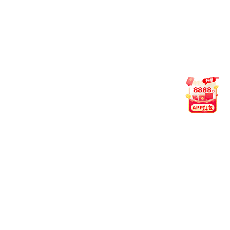
倍率锂电池及其充电、保养管理系统的全套定制服
务，并多次率先向市场推出前沿产品，拥有
了丰富的无人机行业应用开发经验。工厂位于广东
东莞市。
我世界杯官网-世界杯官网（中国）的主要产品
有：高倍率锂电池、无人机电池、高
压锂电池、快充电池、半固态锂电
池、智能监控模块、智能均衡充电器及电源
模块等，其广泛应用于：无人
机、氢燃料动力辅助系统、便携式设备
等领域。
查看更多
致力于高倍率锂电池及充放电管理系统的
全套定制服务
高倍率锂电池、无人机电池、高压锂电