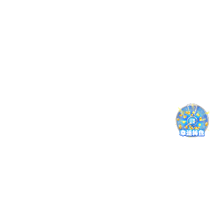
于高倍率锂电池及其充电、保养管理系统的全套
定制服务。
2011
24000
世界杯官网-世界杯官网（中
厂房生产基地24000㎡
国）成立于2011年
800
150
技术服务团队800余人
月产量150AH