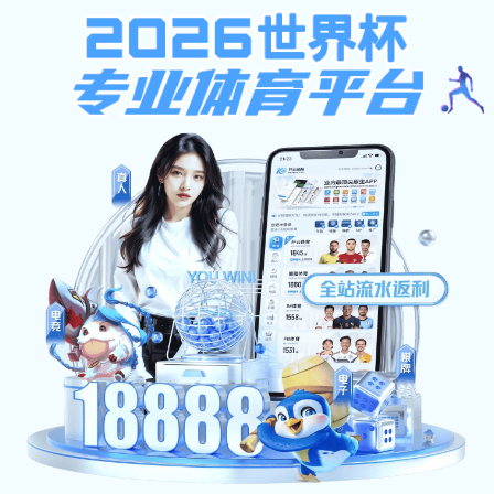
菜单
世界杯官网-世界杯官网（中国）