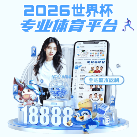
菜单
世界杯官网-世界杯官网（中国）