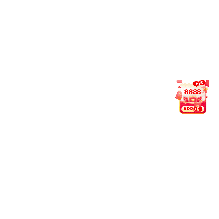
倍率锂电池及其充电、保养管理系统的全套定制服
务，并多次率先向市场推出前沿产品，拥有了
丰富的无人机行业应用开发经验。工厂位于广东东莞
市。
我世界杯官网-世界杯官网（中国）的主要产品
有：高倍率锂电池、无人机电池、
高压锂电池、快充电池、半固态锂电
池、智能监控模块、智能均衡充电器及电源
模块等，其广泛应用于：无人机、氢燃料
动力辅助系统、便携式设备等领域。
查看更多
致力于高倍率锂电池及充放电管理系统的
全套定制服务
高倍率锂电池、无人机电池、高压锂电
池、快充电池、半固态锂电