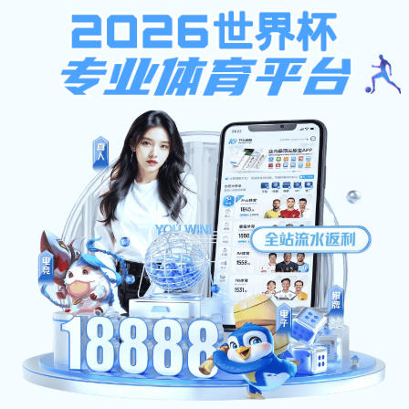
菜单
世界杯官网-世界杯官网（中国）