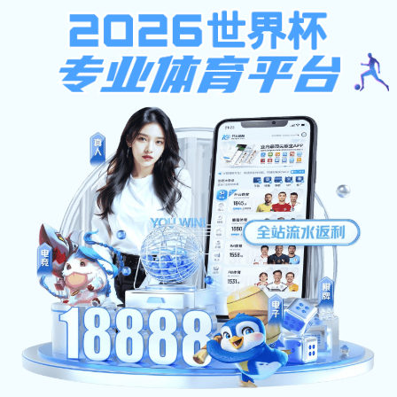
菜单
世界杯官网-世界杯官网（中国）