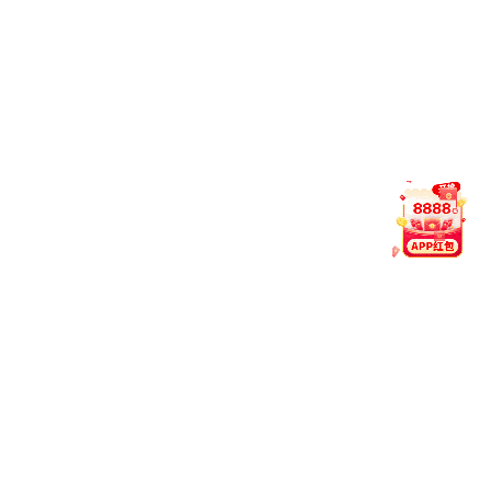
高倍率锂电池及其充电、保养管理系统的全套定制服
务，并多次率先向市场推出前沿产品，拥有了丰
富的无人机行业应用开发经验。工厂位于广东东莞
市。
我世界杯官网-世界杯官网（中国）的主要产品
有：高倍率锂电池、无人机电池、高压
锂电池、快充电池、半固态锂电池、
智能监控模块、智能均衡充电器及电源模块
等，其广泛应用于：无人
机、氢燃料动力辅助系统、便携式设备等领
域。
查看更多
致力于高倍率锂电池及充放电管理系统的
全套定制服务
高倍率锂电池、无人机电池、高压锂电