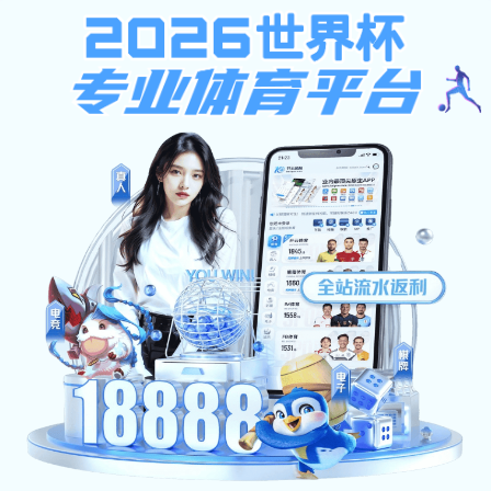
菜单
世界杯官网-世界杯官网（中国）