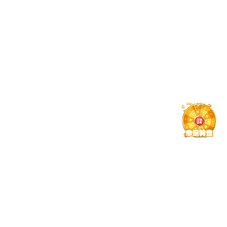
于高倍率锂电池及其充电、保养管理系统的
全套定制服务。
2011
24000
世界杯官网-世界杯官网（中
厂房生产基地24000㎡
国）成立于2011年
800
150
技术服务团队800余人
月产量150AH