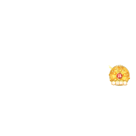
于高倍率锂电池及其充电、保养管理系统的全
套定制服务。
2011
24000
世界杯官网-世界杯官网（中
厂房生产基地24000㎡
国）成立于2011年
800
150
技术服务团队800余人
月产量150AH