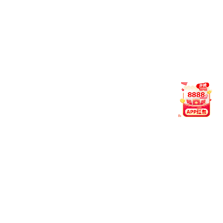
率锂电池及其充电、保养管理系统的全套定制服
务，并多次率先向市场推出前沿产品，拥有了
丰富的无人机行业应用开发经验。工厂位于广东东莞
市。
我世界杯官网-世界杯官网（中国）的主要产品
有：高倍率锂电池、无人机电
池、高压锂电池、快充电池、半固
态锂电池、智能监控模块、智能均衡充
电器及电源模块等，其广泛应用于：无人
机、氢燃料动力辅助系统、便携式设备等领
域。
查看更多
致力于高倍率锂电池及充放电管理系统的
全套定制服务
高倍率锂电池、无人机电池、高压锂电