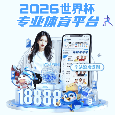
菜单
世界杯官网-世界杯官网（中国）