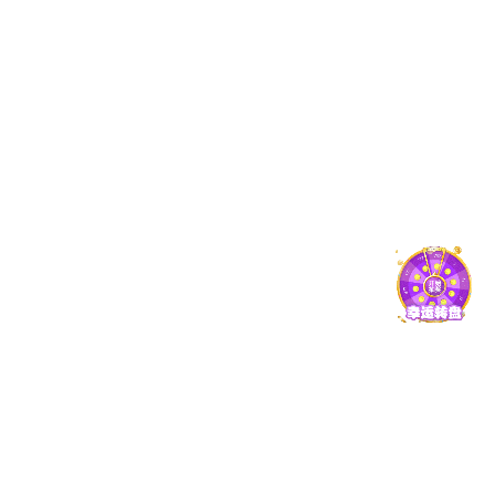
高倍率锂电池及其充电、保养管理系统的全套定
制服务。
2011
24000
世界杯官网-世界杯官网（中
厂房生产基地24000㎡
国）成立于2011年
800
150
技术服务团队800余人
月产量150AH