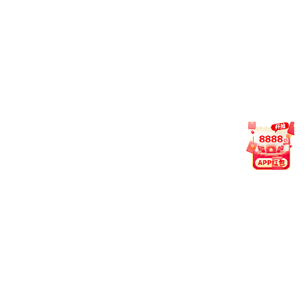
高倍率锂电池及其充电、保养管理系统的全套定制
服务，并多次率先向市场推出前沿产品，
拥有了丰富的无人机行业应用开发经验。工厂位于
广东东莞市。
我世界杯官网-世界杯官网（中国）的主要产品
有：高倍率锂电池、无人机电
池、高压锂电池、快充电
池、半固态锂电池、智能监控模
块、智能均衡充电器及电源模块等，其广泛
应用于：无人机、氢燃料动力辅助系
统、便携式设备等领域。
查看更多
致力于高倍率锂电池及充放电管理系统的
全套定制服务
高倍率锂电池、无人机电池、高压锂电