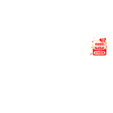
率锂电池及其充电、保养管理系统的全套定制服
务，并多次率先向市场推出前沿产品，拥有了
丰富的无人机行业应用开发经验。工厂位于广东东
莞市。
我世界杯官网-世界杯官网（中国）的主要产品
有：高倍率锂电池、无人机电池、
高压锂电池、快充电池、半固态锂电
池、智能监控模块、智能均衡充电器及
电源模块等，其广泛应用于：无人
机、氢燃料动力辅助系统、便携式设备
等领域。
查看更多
致力于高倍率锂电池及充放电管理系统的
全套定制服务
高倍率锂电池、无人机电池、高压锂电