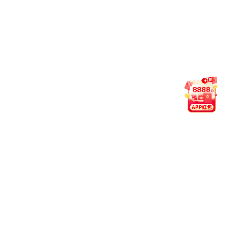
力于高倍率锂电池及其充电、保养管理系统的全套定
制服务，并多次率先向市场推出前沿产品，
拥有了丰富的无人机行业应用开发经验。工厂位于广东
东莞市。
我世界杯官网-世界杯官网（中国）的主要产品
有：高倍率锂电池、无人机电池、高压锂
电池、快充电池、半固态锂电池、智
能监控模块、智能均衡充电器及电源模块
等，其广泛应用于：无人机、氢燃料动
力辅助系统、便携式设备等领域。
查看更多
致力于高倍率锂电池及充放电管理系统的
全套定制服务
高倍率锂电池、无人机电池、高压锂电
池、快充电池、半固态锂电池、智