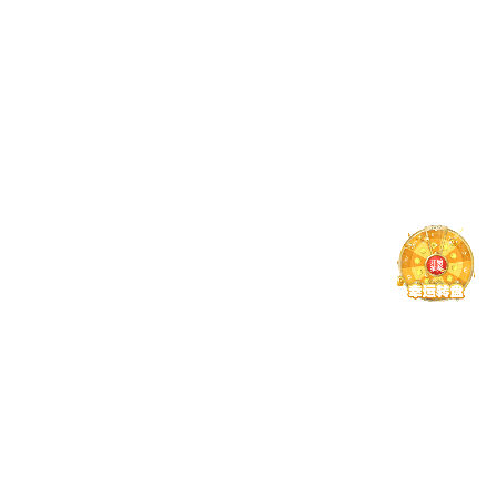
力于高倍率锂电池及其充电、保养管理系统的全
套定制服务。
2011
24000
世界杯官网-世界杯官网（中
厂房生产基地24000㎡
国）成立于2011年
800
150
技术服务团队800余人
月产量150AH