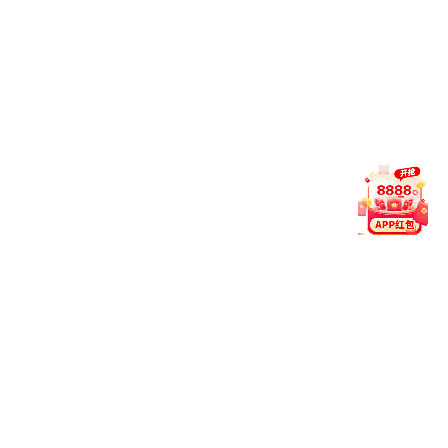
倍率锂电池及其充电、保养管理系统的全套定制服
务，并多次率先向市场推出前沿产品，拥
有了丰富的无人机行业应用开发经验。工厂位于广
东东莞市。
我世界杯官网-世界杯官网（中国）的主要产品
有：高倍率锂电池、无人机电池、高
压锂电池、快充电池、半固态锂电
池、智能监控模块、智能均衡充电器及电
源模块等，其广泛应用于：无人
机、氢燃料动力辅助系统、便携式设备等领
域。
查看更多
致力于高倍率锂电池及充放电管理系统的
全套定制服务
高倍率锂电池、无人机电池、高压锂电