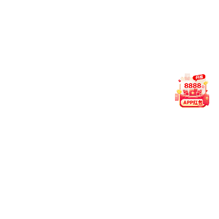
高倍率锂电池及其充电、保养管理系统的全套定制
服务，并多次率先向市场推出前沿产品，拥有了
丰富的无人机行业应用开发经验。工厂位于广东东莞
市。
我世界杯官网-世界杯官网（中国）的主要产品
有：高倍率锂电池、无人机电池、
高压锂电池、快充电池、半固态锂电
池、智能监控模块、智能均衡充电器及电
源模块等，其广泛应用于：无人
机、氢燃料动力辅助系统、便携式设备等
领域。
查看更多
致力于高倍率锂电池及充放电管理系统的
全套定制服务
高倍率锂电池、无人机电池、高压锂电