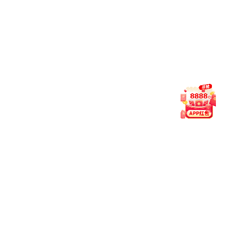
高倍率锂电池及其充电、保养管理系统的全套定制服
务，并多次率先向市场推出前沿产品，拥有
了丰富的无人机行业应用开发经验。工厂位于广东东莞
市。
我世界杯官网-世界杯官网（中国）的主要产品
有：高倍率锂电池、无人机电池、高
压锂电池、快充电池、半固态锂电
池、智能监控模块、智能均衡充电器及电
源模块等，其广泛应用于：无人
机、氢燃料动力辅助系统、便携式设备等
领域。
查看更多
致力于高倍率锂电池及充放电管理系统的
全套定制服务
高倍率锂电池、无人机电池、高压锂电