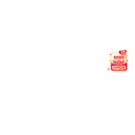
倍率锂电池及其充电、保养管理系统的全套定制服
务，并多次率先向市场推出前沿产品，拥有了
丰富的无人机行业应用开发经验。工厂位于广东东
莞市。
我世界杯官网-世界杯官网（中国）的主要产品
有：高倍率锂电池、无人机电
池、高压锂电池、快充电池、半固
态锂电池、智能监控模块、智能均衡充电器及
电源模块等，其广泛应用于：无人
机、氢燃料动力辅助系统、便携式设备等领
域。
查看更多
致力于高倍率锂电池及充放电管理系统的
全套定制服务
高倍率锂电池、无人机电池、高压锂电