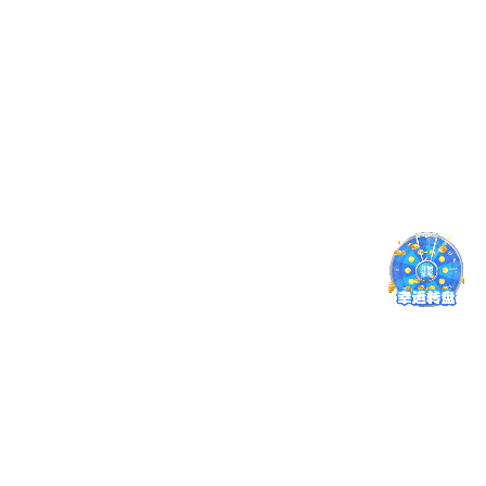
高倍率锂电池及其充电、保养管理系统的全
套定制服务。
2011
24000
世界杯官网-世界杯官网（中
厂房生产基地24000㎡
国）成立于2011年
800
150
技术服务团队800余人
月产量150AH