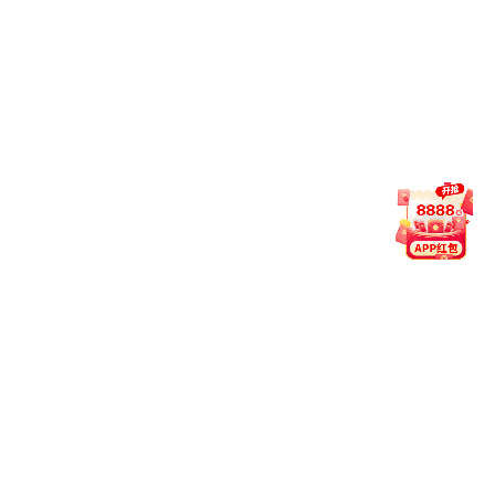
倍率锂电池及其充电、保养管理系统的全套定制服
务，并多次率先向市场推出前沿产品，拥有
了丰富的无人机行业应用开发经验。工厂位于广东东
莞市。
我世界杯官网-世界杯官网（中国）的主要产品
有：高倍率锂电池、无人机电池、
高压锂电池、快充电池、半固态锂电
池、智能监控模块、智能均衡充电器及电源
模块等，其广泛应用于：无人
机、氢燃料动力辅助系统、便携式设备等领
域。
查看更多
致力于高倍率锂电池及充放电管理系统的
全套定制服务
高倍率锂电池、无人机电池、高压锂电